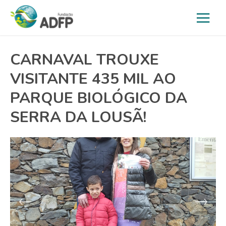
CARNAVAL TROUXE
VISITANTE 435 MIL AO
PARQUE BIOLÓGICO DA
SERRA DA LOUSÃ!