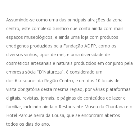
Assumindo-se como uma das principais atrações da zona
centro, este complexo turístico que conta ainda com mais
espaços museológicos, e ainda uma loja com produtos
endógenos produzidos pela Fundação ADFP, como os
diversos vinhos, tipos de mel, e uma diversidade de
cosméticos artesanais e naturais produzidos em conjunto pela
empresa sócia "D'Natureza", é considerado um
dos 6 tesouros da Região Centro, e um dos 10 locais de
visita obrigatória desta mesma região, por várias plataformas
digitais, revistas, jornais, e páginas de conteúdos de lazer e
familiar, incluindo ainda o Restaurante Museu da Chanfana e o
Hotel Parque Serra da Lousã, que se encontram abertos
todos os dias do ano.