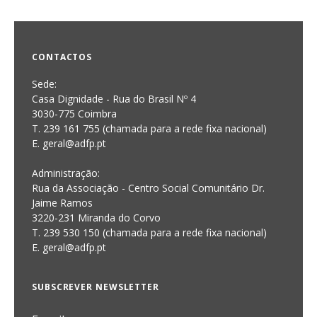
CONTACTOS
Sede:
Casa Dignidade - Rua do Brasil Nº 4
3030-775 Coimbra
T. 239 161 755 (chamada para a rede fixa nacional)
E. geral@adfp.pt
Administração:
Rua da Associação - Centro Social Comunitário Dr.
Jaime Ramos
3220-231 Miranda do Corvo
T. 239 530 150 (chamada para a rede fixa nacional)
E.
geral@adfp.pt
SUBSCREVER NEWSLETTER