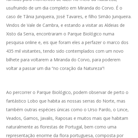
usufruindo de um dia completo em Miranda do Corvo. É o
caso de Tânia Junqueira, José Tavares, e filho Simão Junqueira.
Vindos de Vale de Cambra, e estando a visitar as Aldeias de
Xisto da Serra, encontraram o Parque Biológico numa
pesquisa online e, eis que foram eles a perfazer o marco dos
435 mil visitantes, tendo sido contemplados com um novo
bilhete para voltarem a Miranda do Corvo, para poderem
voltar a passar um dia “no coração da Natureza”!
Ao percorrer o Parque Biológico, podem observar de perto o
fantástico Lobo que habita as nossas serras do Norte, mas
também outras espécies únicas como o Urso Pardo, o Lince,
Veados, Gamos, Javalis, Raposas e muitos mais que habitam
naturalmente as florestas de Portugal, bem como uma
representação enorme da flora portuguesa, composta por