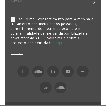
Dou o meu consentimento para a recolha e
tratamento dos meus dados pessoais,
concretamente do meu endereço de e-mail,
com a finalidade de me ser disponibilizada a
newsletter da ADFP. Saiba mais sobre a
proteção dos seus dados
aqui
.
Remover