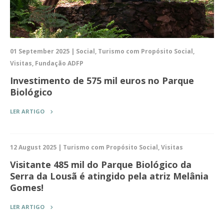
01 September 2025 | Social, Turismo com Propósito Social,
Visitas, Fundação ADFP
Investimento de 575 mil euros no Parque
Biológico
LER ARTIGO
12 August 2025 | Turismo com Propósito Social, Visitas
Visitante 485 mil do Parque Biológico da
Serra da Lousã é atingido pela atriz Melânia
Gomes!
LER ARTIGO