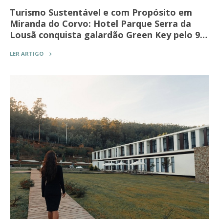
Turismo Sustentável e com Propósito em
Miranda do Corvo: Hotel Parque Serra da
Lousã conquista galardão Green Key pelo 9…
LER ARTIGO