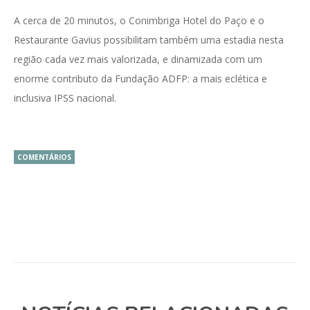
A cerca de 20 minutos, o Conimbriga Hotel do Paço e o
Restaurante Gavius possibilitam também uma estadia nesta
região cada vez mais valorizada, e dinamizada com um
enorme contributo da Fundação ADFP: a mais eclética e
inclusiva IPSS nacional.
COMENTÁRIOS