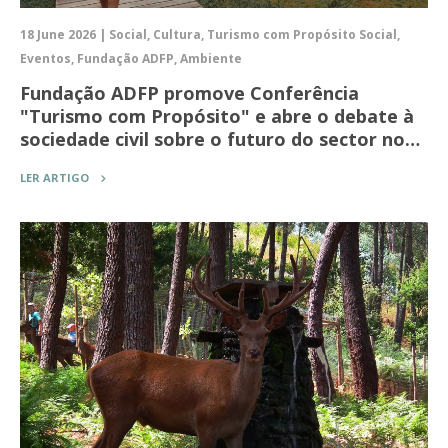
18 June 2026 | Social, Cultura, Turismo com Propósito Social,
Eventos, Fundação ADFP, Ambiente
Fundação ADFP promove Conferência
"Turismo com Propósito" e abre o debate à
sociedade civil sobre o futuro do sector no…
LER ARTIGO