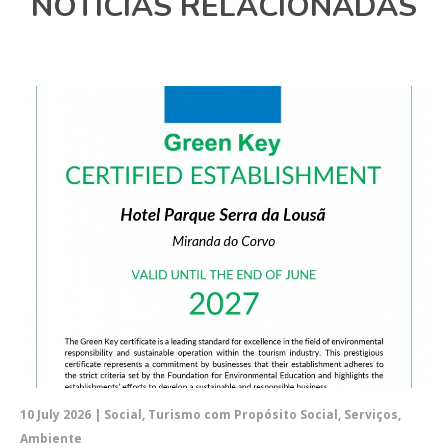
NOTÍCIAS RELACIONADAS
10 July 2026 | Social, Turismo com Propósito Social, Serviços,
Ambiente