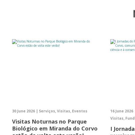
30 June 2026 | Serviços, Visitas, Eventos
16 June 2026
Visitas, Fun
Visitas Noturnas no Parque
Biológico em Miranda do Corvo
I Jornad