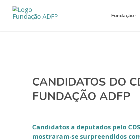
Fundação
CANDIDATOS DO C
FUNDAÇÃO ADFP
Candidatos a deputados pelo CDS
mostraram-se surpreendidos com