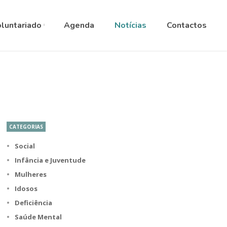
ANGUAGE
▼
luntariado
Agenda
Notícias
Contactos
CATEGORIAS
Social
Infância e Juventude
Mulheres
Idosos
Deficiência
Saúde Mental