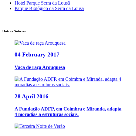
Hotel Parque Serra da Lousã
Parque Biológico da Serra da Lousã
Outras Notícias
04 February 2017
Vaca de raça Arouquesa
28 April 2016
A Fundação ADFP, em Coimbra e Miranda, adapta
4 moradias a estruturas sociais.