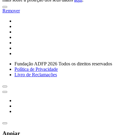
Remover
Fundação ADFP 2026 Todos os direitos reservados
Política de Privacidade
Livro de Reclamações
Apoiar