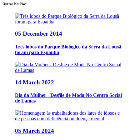
Outras Notícias
05 December 2014
Três lobos do Parque Biológico da Serra da Lousã
foram para Espanha
14 March 2022
Dia da Mulher - Desfile de Moda No Centro Social
de Lamas
05 March 2024