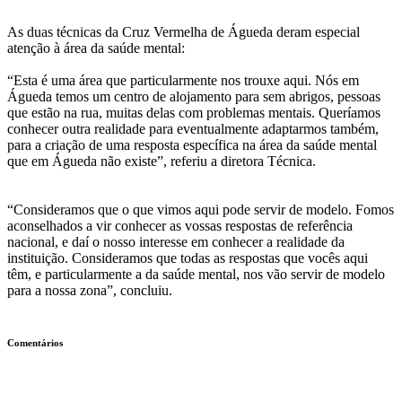
As duas técnicas da Cruz Vermelha de Águeda deram especial
atenção à área da saúde mental:
“Esta é uma área que particularmente nos trouxe aqui. Nós em
Águeda temos um centro de alojamento para sem abrigos, pessoas
que estão na rua, muitas delas com problemas mentais. Queríamos
conhecer outra realidade para eventualmente adaptarmos também,
para a criação de uma resposta específica na área da saúde mental
que em Águeda não existe”, referiu a diretora Técnica.
“Consideramos que o que vimos aqui pode servir de modelo. Fomos
aconselhados a vir conhecer as vossas respostas de referência
nacional, e daí o nosso interesse em conhecer a realidade da
instituição. Consideramos que todas as respostas que vocês aqui
têm, e particularmente a da saúde mental, nos vão servir de modelo
para a nossa zona”, concluiu.
Comentários