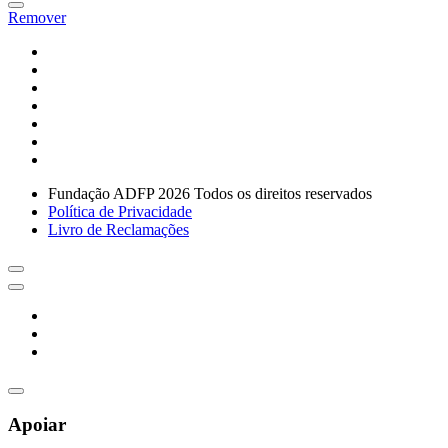
Remover
Fundação ADFP 2026 Todos os direitos reservados
Política de Privacidade
Livro de Reclamações
Apoiar