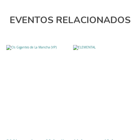
EVENTOS RELACIONADOS