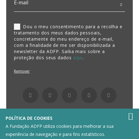
Dou o meu consentimento para a recolha e
tratamento dos meus dados pessoais,
concretamente do meu endereço de e-mail,
com a finalidade de me ser disponibilizada a
newsletter da ADFP. Saiba mais sobre a
proteção dos seus dados
aqui
.
Remover

POLÍTICA DE COOKIES
A Fundação ADFP utiliza cookies para melhorar a sua
experiência de navegação e para fins estatísticos.