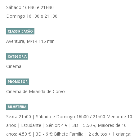
Sábado 16H30 e 21H30
Domingo 16H30 e 21H30
CLASSIFICAÇÃO
Aventura, M/14 115 min.
CATEGORIA
Cinema
PROMOTOR
Cinema de Miranda de Corvo
BILHETEIRA
Sexta 21h00 | Sábado e Domingo 16h00 / 21h00 Menor de 10
anos | Estudante | Sénior: 4 € | 3D – 5,50 €; Maiores de 10
anos: 4,50 € | 3D - 6 €; Bilhete Família | 2 adultos + 1 criança: