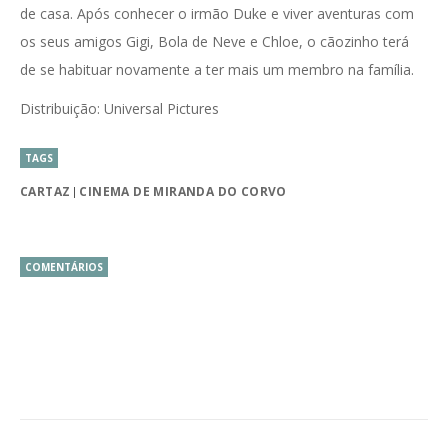
de casa. Após conhecer o irmão Duke e viver aventuras com
os seus amigos Gigi, Bola de Neve e Chloe, o cãozinho terá
de se habituar novamente a ter mais um membro na família.
Distribuição: Universal Pictures
TAGS
CARTAZ
CINEMA DE MIRANDA DO CORVO
COMENTÁRIOS