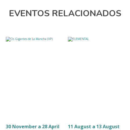
EVENTOS RELACIONADOS
30 November a 28 April
11 August a 13 August