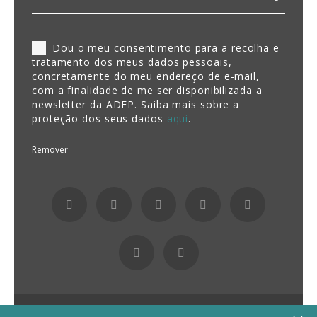
Dou o meu consentimento para a recolha e
tratamento dos meus dados pessoais,
concretamente do meu endereço de e-mail,
com a finalidade de me ser disponibilizada a
newsletter da ADFP. Saiba mais sobre a
proteção dos seus dados
aqui
.
Remover
Fundação ADFP 2026 Todos os direitos reservados