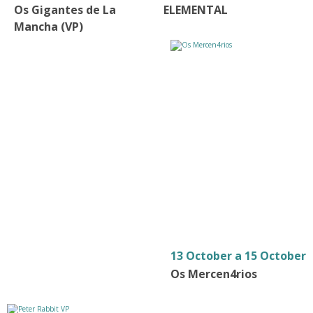
Os Gigantes de La
ELEMENTAL
Mancha (VP)
13 October a 15 October
Os Mercen4rios