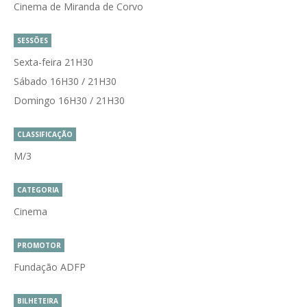
Cinema de Miranda de Corvo
SESSÕES
Sexta-feira 21H30
Sábado 16H30 / 21H30
Domingo 16H30 / 21H30
CLASSIFICAÇÃO
M/3
CATEGORIA
Cinema
PROMOTOR
Fundação ADFP
BILHETEIRA