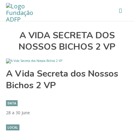
A VIDA SECRETA DOS
NOSSOS BICHOS 2 VP
A Vida Secreta dos Nossos
Bichos 2 VP
DATA
28 a 30 June
LOCAL